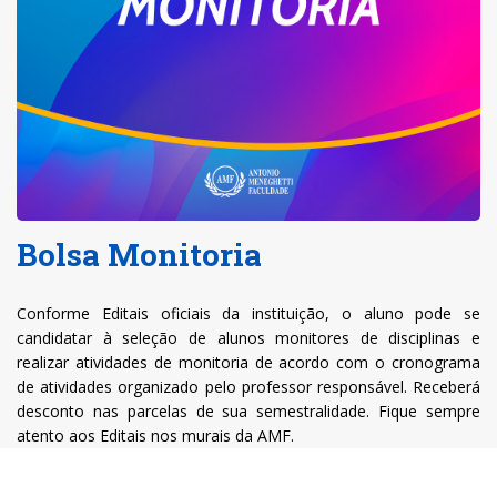
Bolsa Monitoria
Conforme Editais oficiais da instituição, o aluno pode se
candidatar à seleção de alunos monitores de disciplinas e
realizar atividades de monitoria de acordo com o cronograma
de atividades organizado pelo professor responsável. Receberá
desconto nas parcelas de sua semestralidade. Fique sempre
atento aos Editais nos murais da AMF.